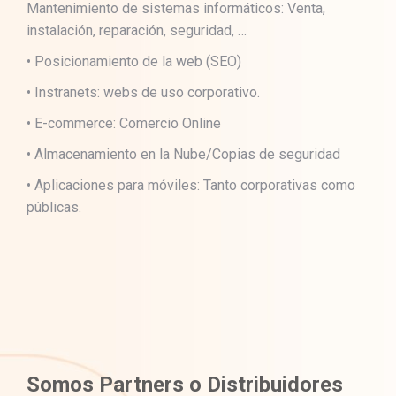
Mantenimiento de sistemas informáticos: Venta,
instalación, reparación, seguridad, …
• Posicionamiento de la web (SEO)
• Instranets: webs de uso corporativo.
• E-commerce: Comercio Online
• Almacenamiento en la Nube/Copias de seguridad
• Aplicaciones para móviles: Tanto corporativas como
públicas.
Somos Partners o Distribuidores