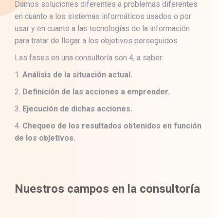
Damos soluciones diferentes a problemas diferentes
en cuanto a los sistemas informáticos usados o por
usar y en cuanto a las tecnologías de la información
para tratar de llegar a los objetivos perseguidos.
Las fases en una consultoría son 4, a saber:
1.
Análisis de la situación actual.
2.
Definición de las acciones a emprender.
3.
Ejecución de dichas acciones.
4.
Chequeo de los resultados obtenidos en función
de los objetivos.
Nuestros campos en la consultoría